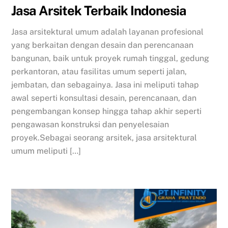
Jasa Arsitek Terbaik Indonesia
Jasa arsitektural umum adalah layanan profesional
yang berkaitan dengan desain dan perencanaan
bangunan, baik untuk proyek rumah tinggal, gedung
perkantoran, atau fasilitas umum seperti jalan,
jembatan, dan sebagainya. Jasa ini meliputi tahap
awal seperti konsultasi desain, perencanaan, dan
pengembangan konsep hingga tahap akhir seperti
pengawasan konstruksi dan penyelesaian
proyek.Sebagai seorang arsitek, jasa arsitektural
umum meliputi […]