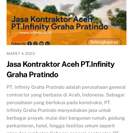
MARET 4, 2023
Jasa Kontraktor Aceh PT.Infinity
Graha Pratindo
PT. Infinity Graha Pratindo adalah perusahaan general
contractor yang berbasis di Aceh, Indonesia. Sebagai
perusahaan yang berfokus pada konstruksi, PT.
Infinity Graha Pratindo menyediakan jasa untuk
berbagai proyek, mulai dari bangunan rumah, gedung
perkantoran, hotel, hingga fasilitas umum seperti