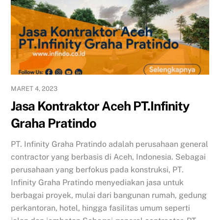
MARET 4, 2023
Jasa Kontraktor Aceh PT.Infinity
Graha Pratindo
PT. Infinity Graha Pratindo adalah perusahaan general
contractor yang berbasis di Aceh, Indonesia. Sebagai
perusahaan yang berfokus pada konstruksi, PT.
Infinity Graha Pratindo menyediakan jasa untuk
berbagai proyek, mulai dari bangunan rumah, gedung
perkantoran, hotel, hingga fasilitas umum seperti