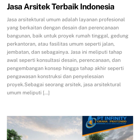
Jasa Arsitek Terbaik Indonesia
Jasa arsitektural umum adalah layanan profesional
yang berkaitan dengan desain dan perencanaan
bangunan, baik untuk proyek rumah tinggal, gedung
perkantoran, atau fasilitas umum seperti jalan,
jembatan, dan sebagainya. Jasa ini meliputi tahap
awal seperti konsultasi desain, perencanaan, dan
pengembangan konsep hingga tahap akhir seperti
pengawasan konstruksi dan penyelesaian
proyek.Sebagai seorang arsitek, jasa arsitektural
umum meliputi […]