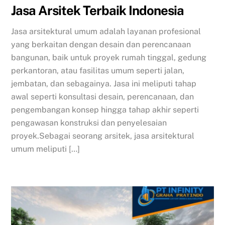
Jasa Arsitek Terbaik Indonesia
Jasa arsitektural umum adalah layanan profesional
yang berkaitan dengan desain dan perencanaan
bangunan, baik untuk proyek rumah tinggal, gedung
perkantoran, atau fasilitas umum seperti jalan,
jembatan, dan sebagainya. Jasa ini meliputi tahap
awal seperti konsultasi desain, perencanaan, dan
pengembangan konsep hingga tahap akhir seperti
pengawasan konstruksi dan penyelesaian
proyek.Sebagai seorang arsitek, jasa arsitektural
umum meliputi […]