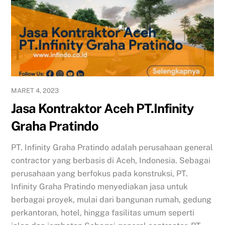
MARET 4, 2023
Jasa Kontraktor Aceh PT.Infinity
Graha Pratindo
PT. Infinity Graha Pratindo adalah perusahaan general
contractor yang berbasis di Aceh, Indonesia. Sebagai
perusahaan yang berfokus pada konstruksi, PT.
Infinity Graha Pratindo menyediakan jasa untuk
berbagai proyek, mulai dari bangunan rumah, gedung
perkantoran, hotel, hingga fasilitas umum seperti